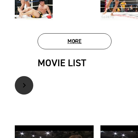
MORE
PHOTO GALLERY
MOVIE LIST