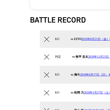
BATTLE RECORD
KO
vs EITO
2019年6月21日（金）Kr
判定
vs 牧平 圭太
2018年11月21日
KO
vs 海斗
2018年6月17日（日）
KO
vs 松岡 力
2018年1月27日（土）K