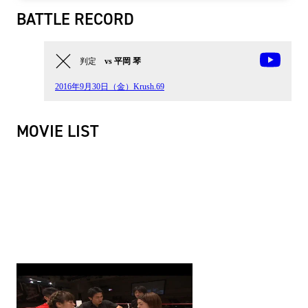
BATTLE RECORD
判定
vs 平岡 琴
2016年9月30日（金）Krush.69
MOVIE LIST