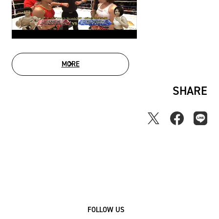
MORE
MOVIE LIST
SHARE
FOLLOW US