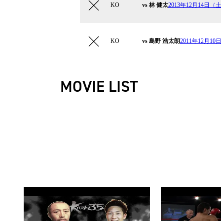
KO
vs 林 健太
2013年12月14日（土）
KO
vs 島野 浩太朗
2011年12月10日（
MOVIE LIST