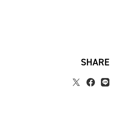
SHARE