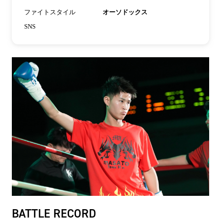
ファイトスタイル
オーソドックス
SNS
BATTLE RECORD