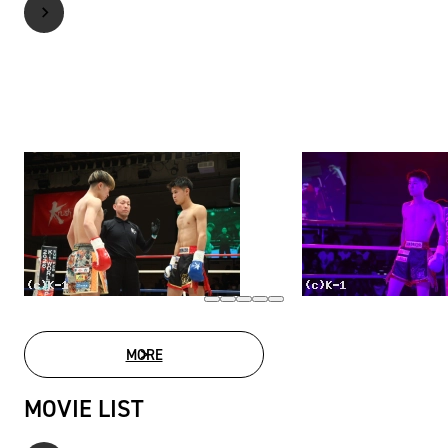
MORE
PHOTO GALLERY
MOVIE LIST