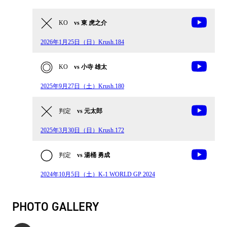
KO
vs 東 虎之介
2026年1月25日（日）Krush.184
KO
vs 小寺 雄太
2025年9月27日（土）Krush.180
判定
vs 元太郎
2025年3月30日（日）Krush.172
判定
vs 湯桶 勇成
2024年10月5日（土）K-1 WORLD GP 2024
PHOTO GALLERY