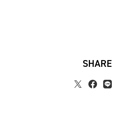
SHARE