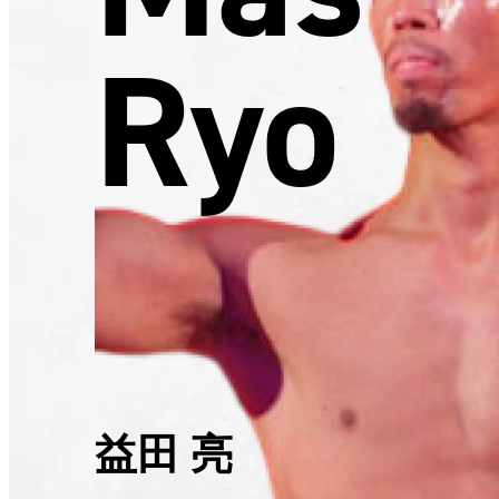
Ryo
益田 亮