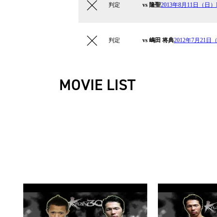
判定
vs 隆聖
2013年8月11日（日）Kr
判定
vs 嶋田 将典
2012年7月21日（
MOVIE LIST