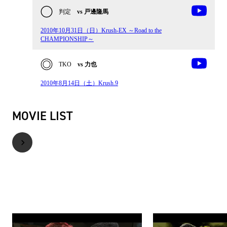
判定
vs 戸邊隆馬
2010年10月31日（日）Krush-EX ～Road to the
CHAMPIONSHIP～
TKO
vs 力也
2010年8月14日（土）Krush.9
MOVIE LIST