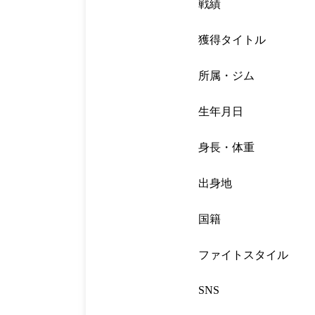
戦績
獲得タイトル
所属・ジム
生年月日
身長・体重
出身地
国籍
ファイトスタイル
SNS