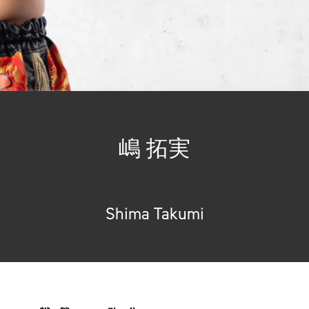
嶋 拓実
Shima Takumi