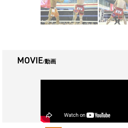
MOVIE
動画