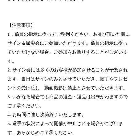
【注意事項】
1．係員の指示に従ってご整列ください。お並び頂いた順に
サイン＆撮影会にご参加いただきます。係員の指示に従っ
ていただけない場合、ご参加をお断りすることがございま
す。
2. サイン会には多くのお客様が参加させることが予想され
ます。当日はサインのみとさせていただき、握手やプレゼ
ントの受け渡し、動画撮影は禁止とさせていただきます。
3. いかなる場合でも商品の返金・返品は出来かねますので
ご了承ください。
4. お時間に達し次第終了いたします。
5. 選手の状況によって開催が中止される場合がございま
す。あらかじめご了承ください。