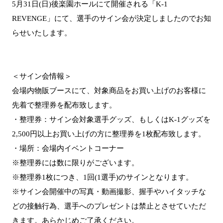
5月31日(日)後楽園ホールにて開催される「K-1
REVENGE」にて、選手のサイン会が決定しましたのでお知
らせいたします。
＜サイン会情報＞
会場内物販ブースにて、対象商品をお買い上げのお客様に
先着で整理券を配布致します。
・整理券：サイン会対象選手グッズ、もしくはK-1グッズを
2,500円以上お買い上げの方に整理券を1枚配布致します。
・場所：会場内イベントコーナー
※整理券には数に限りがございます。
※整理券1枚につき、1回(1選手)のサインとなります。
※サイン会開催中の写真・動画撮影、握手やハイタッチな
どの接触行為、選手へのプレゼントは禁止とさせていただ
きます。あらかじめご了承ください。