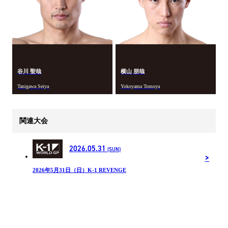
谷川 聖哉
横山 朋哉
Tanigawa Seiya
Yokoyama Tomoya
関連大会
2026.05.31
(SUN)
2026年5月31日（日）K-1 REVENGE