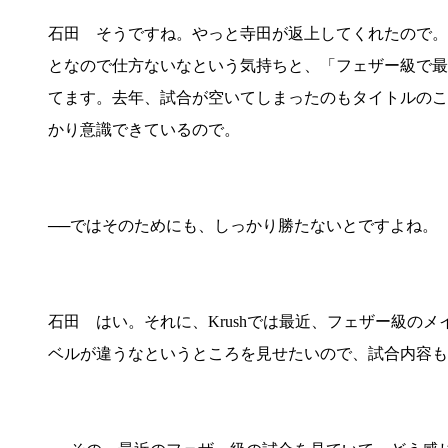
石田 そうですね。やっと寺田が返上してくれたので。
となので仕方ないなという気持ちと、「フェザー級で最
てます。去年、試合が空いてしまったのもタイトルのこ
かり意識できているので。
──ではそのためにも、しっかり勝たないとですよね。
石田 はい。それに、Krushでは最近、フェザー級の
ベルが違うなというところを見せたいので、試合内容も