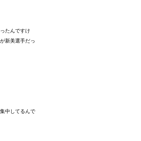
ったんですけ
が新美選手だっ
集中してるんで