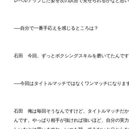
レベルアップした姿を次の試合で見せられるかなと思い
──自分で一番手応えを感じるところは？
石田 今回、ずっとボクシングスキルを磨いてたんです
──今回はタイトルマッチではなくワンマッチになりま
石田 俺は毎回そうなんですけど、タイトルマッチだか
んです。やっぱり相手が強ければ強いほど、自分の実力