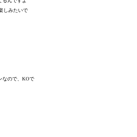
てるんですよ
楽しみたいで
ンなので、KOで