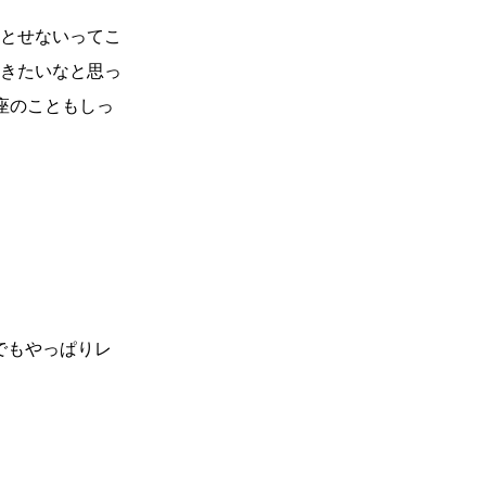
とせないってこ
きたいなと思っ
座のこともしっ
でもやっぱりレ