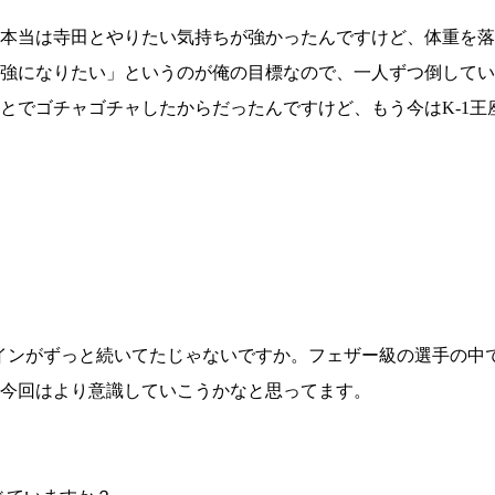
本当は寺田とやりたい気持ちが強かったんですけど、体重を落
強になりたい」というのが俺の目標なので、一人ずつ倒してい
とでゴチャゴチャしたからだったんですけど、もう今はK-1王
メインがずっと続いてたじゃないですか。フェザー級の選手の中
今回はより意識していこうかなと思ってます。