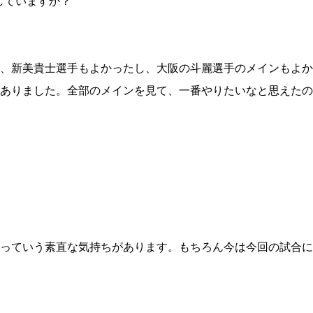
じていますか？
、新美貴士選手もよかったし、大阪の斗麗選手のメインもよか
ありました。全部のメインを見て、一番やりたいなと思えたの
っていう素直な気持ちがあります。もちろん今は今回の試合に