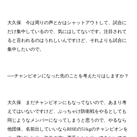
大久保 今は周りの声とかはシャットアウトして、試合に
だけ集中しているので、気にはしてないです。注目されて
ると言われるのはうれしいんですけど、それよりも試合に
集中したいので。
──チャンピオンになった先のことを考えたりはしますか？
大久保 まだチャンピオンにもなってないので、あまり考
えてはいないですけど、ぶっちゃけ防衛戦をやるとしても
同じようなメンバーになってしまうと思うので、やるなら
他団体、名前出していいならRISEの51kgのチャンピオンを