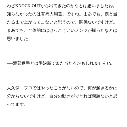
わざKNOCK OUTから出てきたのかなとは思いましたね。
知らなかったのは有馬大翔選手ですね。まあでも、僕と当
たるまで上がってこないと思うので、関係ないですけど。
まあでも、全体的にはけっこういいメンツが揃ったなとは
思いました。
──渡部選手とは準決勝でまた当たるかもしれませんね。
大久保 プロではやったことがないので、何が起きるかは
分からないですけど、自分の動きができれば問題ないと思
ってます。