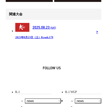
関連大会
2025.08.23
(SAT)
2025年8月23日（土）Krush.179
FOLLOW US
K-1
K-1 WGP
news
news