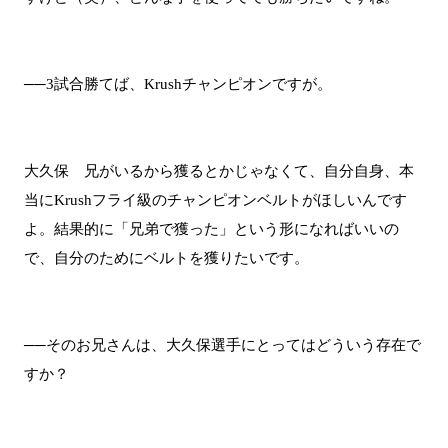
──3試合勝てば、Krushチャンピオンですが。
大久保 兄がいるから獲るとかじゃなくて、自分自身、本
当にKrushフライ級のチャンピオンベルトがほしいんです
よ。結果的に「兄弟で獲った」という形になればいいの
で、自分のためにベルトを獲りたいです。
──そのお兄さんは、大久保選手にとってはどういう存在で
すか？