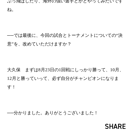
ぶっ飛ばしたり、海外の強い選手とかとやってみたいです
ね。
──では最後に、今回の試合とトーナメントについての“決
意”を、改めていただけますか？
大久保 まずは8月23日の1回戦にしっかり勝って、10月、
12月と勝っていって、必ず自分がチャンピオンになりま
す！
──分かりました。ありがとうございました！
SHARE