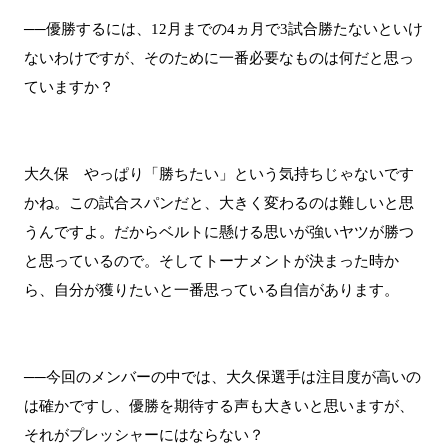
──優勝するには、12月までの4ヵ月で3試合勝たないといけ
ないわけですが、そのために一番必要なものは何だと思っ
ていますか？
大久保 やっぱり「勝ちたい」という気持ちじゃないです
かね。この試合スパンだと、大きく変わるのは難しいと思
うんですよ。だからベルトに懸ける思いが強いヤツが勝つ
と思っているので。そしてトーナメントが決まった時か
ら、自分が獲りたいと一番思っている自信があります。
──今回のメンバーの中では、大久保選手は注目度が高いの
は確かですし、優勝を期待する声も大きいと思いますが、
それがプレッシャーにはならない？