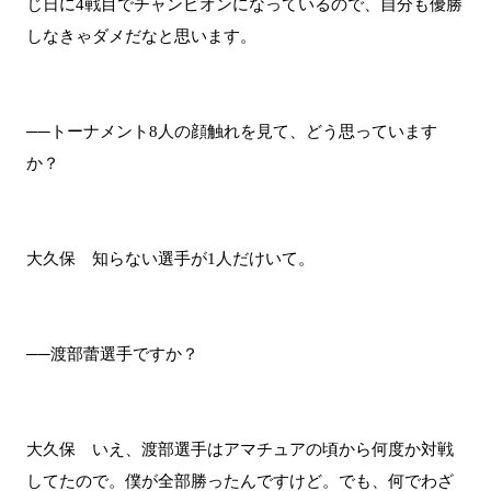
じ日に4戦目でチャンピオンになっているので、自分も優勝
しなきゃダメだなと思います。
──トーナメント8人の顔触れを見て、どう思っています
か？
大久保 知らない選手が1人だけいて。
──渡部蕾選手ですか？
大久保 いえ、渡部選手はアマチュアの頃から何度か対戦
してたので。僕が全部勝ったんですけど。でも、何でわざ