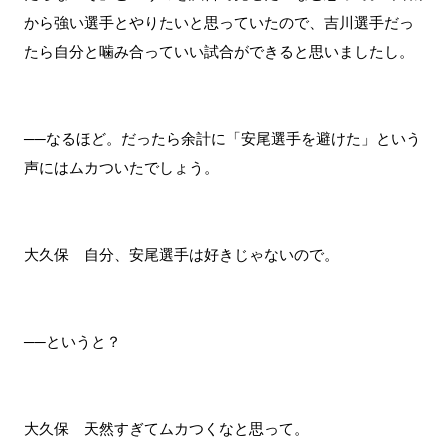
から強い選手とやりたいと思っていたので、吉川選手だっ
たら自分と噛み合っていい試合ができると思いましたし。
──なるほど。だったら余計に「安尾選手を避けた」という
声にはムカついたでしょう。
大久保 自分、安尾選手は好きじゃないので。
──というと？
大久保 天然すぎてムカつくなと思って。