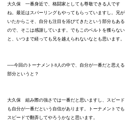
大久保 一番身近で、格闘家としても尊敬できる人です
ね。最近はスパーリングもやってもらっていますし。兄が
いたからこそ、自分も注目を浴びてきたという部分もある
ので、そこは感謝しています。でもこのベルトを獲らない
と、いつまで経っても兄を越えられないなとも思います。
──今回のトーナメント8人の中で、自分が一番だと思える
部分というと？
大久保 組み際の強さでは一番だと思いますし、スピード
も自分が一番だという自信があります。トーナメントでも
スピードで翻弄してやろうかなと思います。