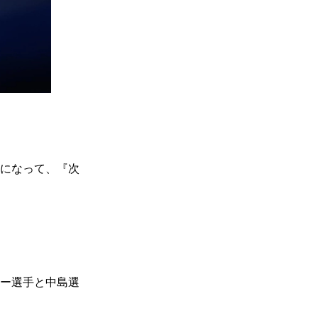
になって、『次
ー選手と中島選