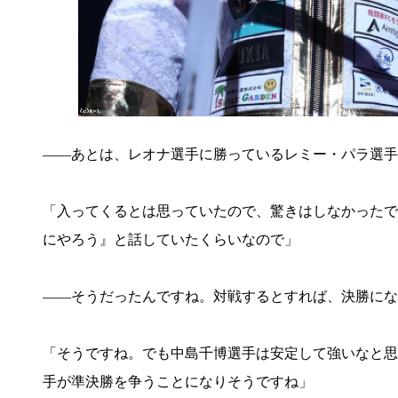
――あとは、レオナ選手に勝っているレミー・パラ選手
「入ってくるとは思っていたので、驚きはしなかったで
にやろう』と話していたくらいなので」
――そうだったんですね。対戦するとすれば、決勝にな
「そうですね。でも中島千博選手は安定して強いなと思
手が準決勝を争うことになりそうですね」