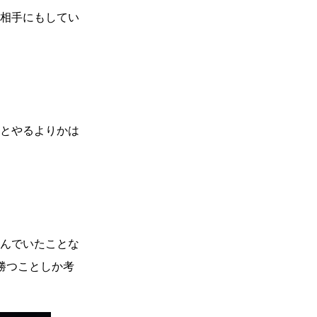
相手にもしてい
とやるよりかは
んでいたことな
勝つことしか考