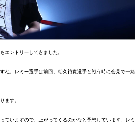
もエントリーしてきました。
すね。レミー選手は前回、朝久裕貴選手と戦う時に会見で一緒
ります。
っていますので、上がってくるのかなと予想しています。レミ