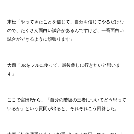
末松「やってきたことを信じて、自分を信じてやるだけな
ので、たくさん面白い試合があるんですけど、一番面白い
試合ができるように頑張ります」
大西「3Rをフルに使って、最後倒しに行きたいと思いま
す」
ここで宮田Pから、「自分の階級の王者についてどう思って
いるか」という質問が出ると、それぞれこう回答した。