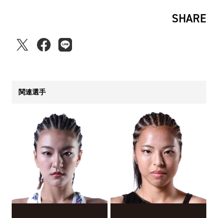
SHARE
関連選手