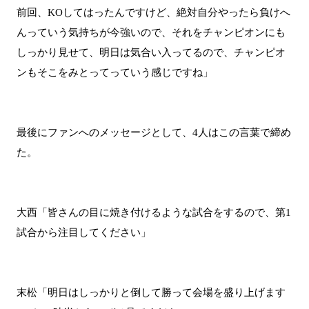
前回、KOしてはったんですけど、絶対自分やったら負けへ
んっていう気持ちが今強いので、それをチャンピオンにも
しっかり見せて、明日は気合い入ってるので、チャンピオ
ンもそこをみとってっていう感じですね」
最後にファンへのメッセージとして、4人はこの言葉で締め
た。
大西「皆さんの目に焼き付けるような試合をするので、第1
試合から注目してください」
末松「明日はしっかりと倒して勝って会場を盛り上げます