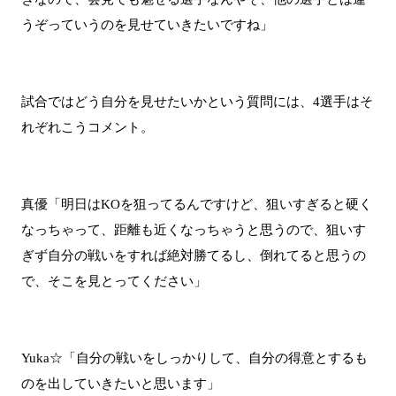
うぞっていうのを見せていきたいですね」
試合ではどう自分を見せたいかという質問には、4選手はそ
れぞれこうコメント。
真優「明日はKOを狙ってるんですけど、狙いすぎると硬く
なっちゃって、距離も近くなっちゃうと思うので、狙いす
ぎず自分の戦いをすれば絶対勝てるし、倒れてると思うの
で、そこを見とってください」
Yuka☆「自分の戦いをしっかりして、自分の得意とするも
のを出していきたいと思います」