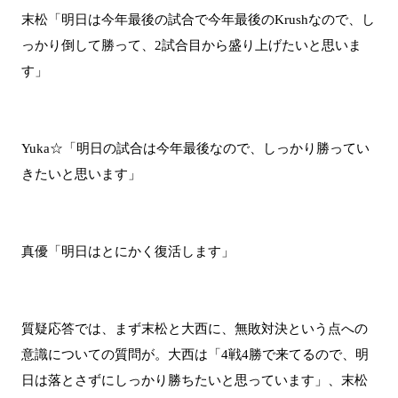
末松「明日は今年最後の試合で今年最後のKrushなので、し
っかり倒して勝って、2試合目から盛り上げたいと思いま
す」
Yuka☆「明日の試合は今年最後なので、しっかり勝ってい
きたいと思います」
真優「明日はとにかく復活します」
質疑応答では、まず末松と大西に、無敗対決という点への
意識についての質問が。大西は「4戦4勝で来てるので、明
日は落とさずにしっかり勝ちたいと思っています」、末松