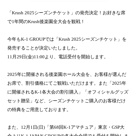
「Krush 2025シーズンチケット」の発売決定！お好きな席
で1年間のKrush後楽園全大会を観戦！
今年もK-1 GROUPでは「Krush 2025シーズンチケット」を
発売することが決定いたしました。
11月29日(金)11:00より、電話受付を開始します。
2025年に開催される後楽園ホール大会を、お客様が選んだ
お席で、割引価格にてご観戦いただけます。また「2025年
に開催されるK-1各大会の割引購入」「オフィシャルグッズ
セット贈呈」など、シーズンチケットご購入のお客様だけ
の特典をご用意しております。
また、12月1日(日)「第68回K-1アマチュア」東京・GSP大
会よりK-1 JAPAN GROUPの各大会会場でも受付を開始しま