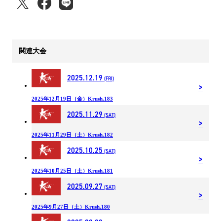
関連大会
2025.12.19
(FRI)
2025年12月19日（金）Krush.183
2025.11.29
(SAT)
2025年11月29日（土）Krush.182
2025.10.25
(SAT)
2025年10月25日（土）Krush.181
2025.09.27
(SAT)
2025年9月27日（土）Krush.180