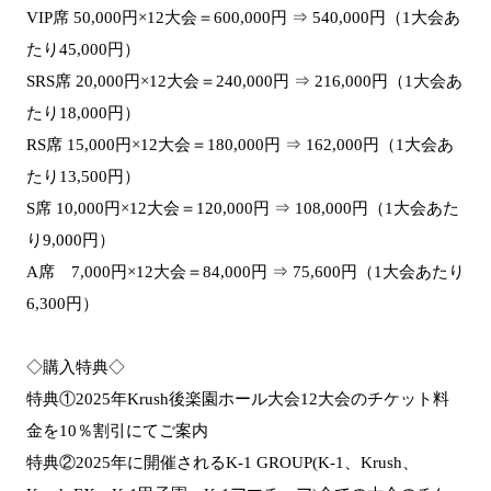
VIP席 50,000円×12大会＝600,000円 ⇒ 540,000円（1大会あ
たり45,000円）
SRS席 20,000円×12大会＝240,000円 ⇒ 216,000円（1大会あ
たり18,000円）
RS席 15,000円×12大会＝180,000円 ⇒ 162,000円（1大会あ
たり13,500円）
S席 10,000円×12大会＝120,000円 ⇒ 108,000円（1大会あた
り9,000円）
A席 7,000円×12大会＝84,000円 ⇒ 75,600円（1大会あたり
6,300円）
◇購入特典◇
特典①2025年Krush後楽園ホール大会12大会のチケット料
金を10％割引にてご案内
特典②2025年に開催されるK-1 GROUP(K-1、Krush、