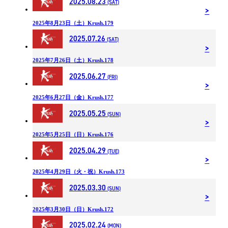
2025.08.23
(SAT)
2025年8月23日（土）Krush.179
2025.07.26
(SAT)
2025年7月26日（土）Krush.178
2025.06.27
(FRI)
2025年6月27日（金）Krush.177
2025.05.25
(SUN)
2025年5月25日（日）Krush.176
2025.04.29
(TUE)
2025年4月29日（火・祝）Krush.173
2025.03.30
(SUN)
2025年3月30日（日）Krush.172
2025.02.24
(MON)