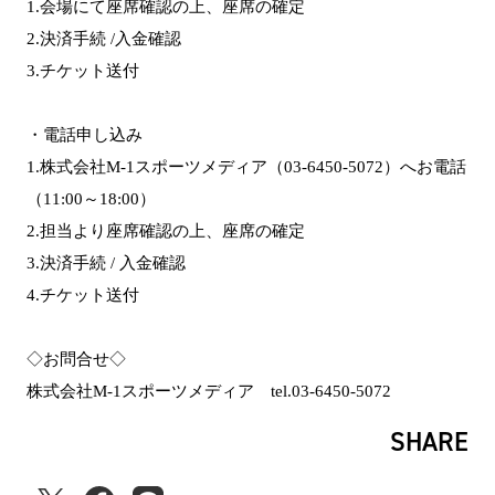
1.会場にて座席確認の上、座席の確定
2.決済手続 /入金確認
3.チケット送付
・電話申し込み
1.株式会社M-1スポーツメディア（03-6450-5072）へお電話
（11:00～18:00）
2.担当より座席確認の上、座席の確定
3.決済手続 / 入金確認
4.チケット送付
◇お問合せ◇
株式会社M-1スポーツメディア tel.03-6450-5072
SHARE