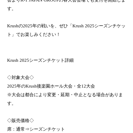
す。
Krushの2025年の戦いを、ぜひ「Krush 2025シーズンチケッ
ト」でお楽しみください！
Krush 2025シーズンチケット詳細
◇対象大会◇
2025年のKrush後楽園ホール大会・全12大会
※大会は都合により変更・延期・中止となる場合がありま
す。
◇販売価格◇
席：通常⇒シーズンチケット