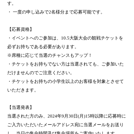
す。
・ 一度の申し込みで2名様分まで応募可能です。
【応募資格】
・イベントへのご参加は、10.5大阪大会の観戦チケットを
必ずお持ちである必要があります。
※席種に応じて当選のチャンスもアップ！
・チケットをお持ちでない方は当選されても、ご参加いた
だけませんのでご注意ください。
・チケットをお持ちの小学生以上のお客様を対象とさせて
いただきます。
【当選発表】
当選された方のみ、2024年9月30日(月)15時以降に応募時に
ご入力いただいたメールアドレス宛に当選メールをお送り
し、当日の集合時間及び集合場所をご案内いたします。