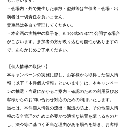
もございます。
・会場内・外で発生した事故・盗難等は主催者・会場・出
演者は一切責任を負いません。
貴重品は各自で管理してください。
・本企画の実施中の様子を、K-1公式SNSにて公開する場合
がございます。参加者の方が映り込む可能性がありますの
で、あらかじめご了承ください。
【個人情報の取扱い】
本キャンペーンの実施に際し、お客様から取得した個人情
報（以下「本件個人情報」といいます）は、本キャンペー
ンの抽選・当選にかかるご案内・確認のための利用及びお
客様からのお問い合わせ対応のための利用いたします。
当社は、本件個人情報の流出・漏洩の防止、その他個人情
報の安全管理のために必要かつ適切な措置を講じるものと
し、法令等に基づく正当な理由がある場合を除き、お客様