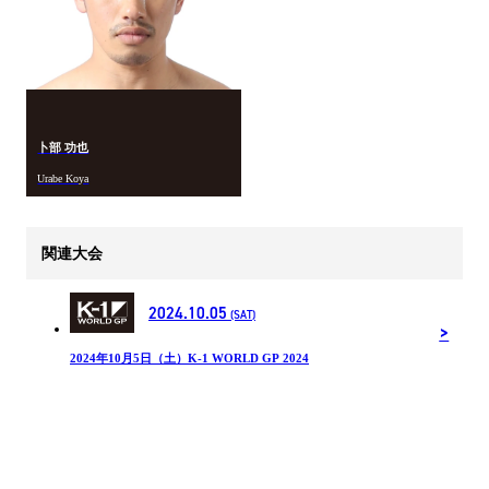
卜部 功也
Urabe Koya
関連大会
2024.10.05
(SAT)
2024年10月5日（土）K-1 WORLD GP 2024