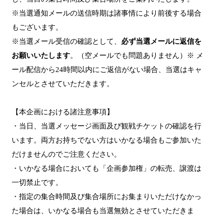
※当選通知メールの送信時期は諸事情により前後する場合
もございます。
※当選メール受信の確認として、
必ず当選メールに返信を
お願いいたします
。（空メールでも問題ありません）※ メ
ール配信から24時間以内にご返信がない場合、当選はキャ
ンセルとさせていただきます。
【本企画における諸注意事項】
・当日、当選メッセージ画面及び観戦チケットの確認を行
います。両方お持ちでない方はいかなる場合もご参加いた
だけませんのでご注意ください。
・いかなる場合においても「企画参加権」の転売、譲渡は
一切禁止です。
・指定の集合時間及び集合場所にお集まりいただけなかっ
た場合は、いかなる場合も当選無効とさせていただきま