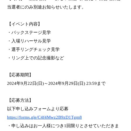
当選者にのみ別途お知らせいたします。
【イベント内容】
・バックステージ見学
・入場リハーサル見学
・選手リングチェック見学
・リング上での記念撮影など
【応募期間】
2024年9月22日(日)～2024年9月29日(日) 23:59まで
【応募方法】
以下申し込みフォームより応募
https://forms.gle/C4f4Mwz2B9zD1Tgm8
・申し込みはお一人様につき1回限りとさせていただきま