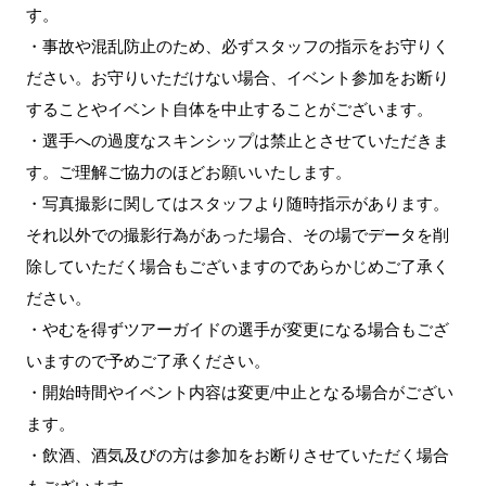
す。
・事故や混乱防止のため、必ずスタッフの指示をお守りく
ださい。お守りいただけない場合、イベント参加をお断り
することやイベント自体を中止することがございます。
・選手への過度なスキンシップは禁止とさせていただきま
す。ご理解ご協力のほどお願いいたします。
・写真撮影に関してはスタッフより随時指示があります。
それ以外での撮影行為があった場合、その場でデータを削
除していただく場合もございますのであらかじめご了承く
ださい。
・やむを得ずツアーガイドの選手が変更になる場合もござ
いますので予めご了承ください。
・開始時間やイベント内容は変更/中止となる場合がござい
ます。
・飲酒、酒気及びの方は参加をお断りさせていただく場合