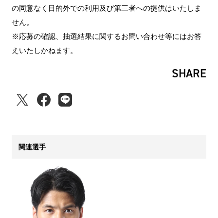
の同意なく目的外での利用及び第三者への提供はいたしま
せん。
※応募の確認、抽選結果に関するお問い合わせ等にはお答
えいたしかねます。
SHARE
関連選手