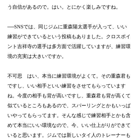
う自信があるので。はい。とにかく楽しみですね。
──
SNS
では、同じジムに重森陽太選手が入って、いい
練習ができているという投稿もありました。クロスポイ
ント吉祥寺の選手は多方面で活躍していますが、練習環
境の充実は大きいですか。
不可思 はい、本当に練習環境がよくて。その重森君も
ですし、いい相手といい練習をさせてもらっています
ね。今度の相手も背が高いですし、重森君も背が高くて
似ているところもあるので、スパーリングとかもいっぱ
いやってもらってます。そんな感じで練習相手とかも含
めて本当にいい環境なので、今、いい仕上がりができて
いると思います。ジムでは新しいタイ人のトレーナーも