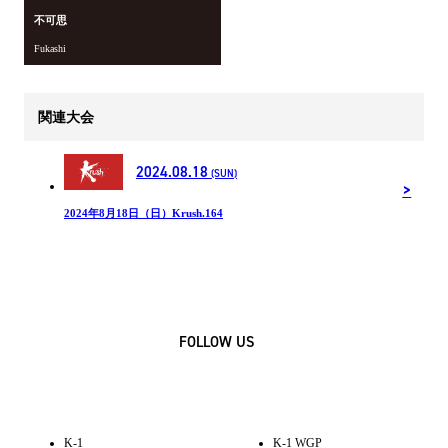
不可思
Fukashi
関連大会
2024.08.18
(SUN)
2024年8月18日（日）Krush.164
FOLLOW US
K-1
K-1 WGP