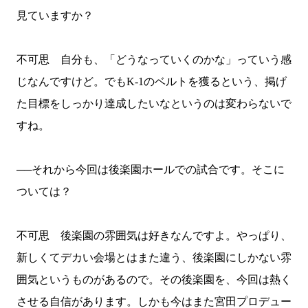
見ていますか？
不可思 自分も、「どうなっていくのかな」っていう感
じなんですけど。でも
K-1
のベルトを獲るという、掲げ
た目標をしっかり達成したいなというのは変わらないで
すね。
──それから今回は後楽園ホールでの試合です。そこに
ついては？
不可思 後楽園の雰囲気は好きなんですよ。やっぱり、
新しくてデカい会場とはまた違う、後楽園にしかない雰
囲気というものがあるので。その後楽園を、今回は熱く
させる自信があります。しかも今はまた宮田プロデュー