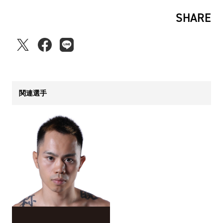
SHARE
関連選手