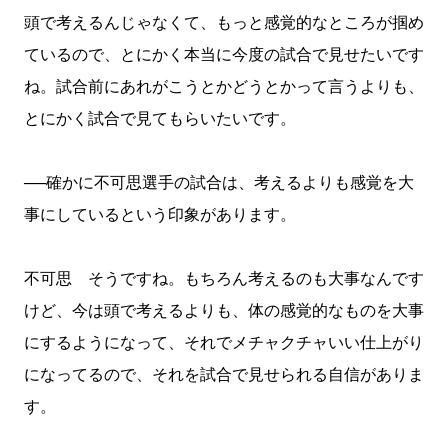
頭で考えるんじゃなくて、もっと感覚的なところが掴め
ているので、とにかく本当に今度の試合で見せたいです
ね。試合前にあれがこうとかどうとかって言うよりも、
とにかく試合で見てもらいたいです。
──確かに不可思選手の試合は、考えるよりも感覚を大
事にしているという印象があります。
不可思 そうですね。もちろん考えるのも大事なんです
けど、今は頭で考えるよりも、体の感覚的なものを大事
にするようになって、それでメチャクチャいい仕上がり
になってるので、それを試合で見せられる自信がありま
す。