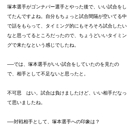
塚本選手がゴンナパー選手とやった後で、いい試合をし
てたんですよね。自分もちょっと試合間隔が空いてる中
で話をもらって、タイミング的にもそろそろ試合したい
なと思ってるところだったので、ちょうどいいタイミン
グで来たなという感じでしたね。
──では、塚本選手がいい試合をしていたのを見たの
で、相手として不足ないと思ったと。
不可思 はい。試合は負けましたけど、いい相手だなっ
て思いましたね。
──対戦相手として、塚本選手への印象は？