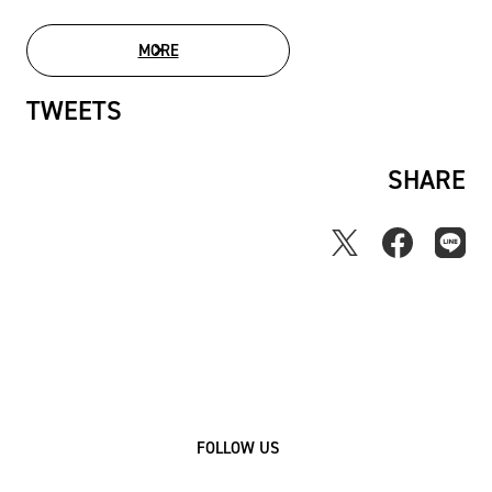
MORE
MOVIE LIST
TWEETS
SHARE
FOLLOW US