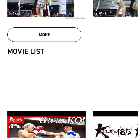
MORE
PHOTO GALLERY
MOVIE LIST