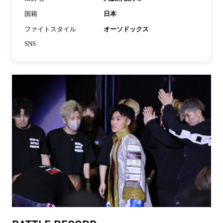
国籍
日本
ファイトスタイル
オーソドックス
SNS