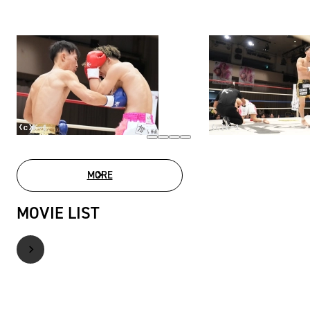
MORE
PHOTO GALLERY
MOVIE LIST