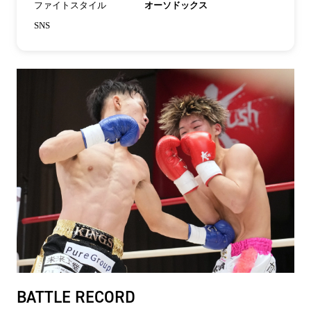
ファイトスタイル
オーソドックス
SNS
BATTLE RECORD