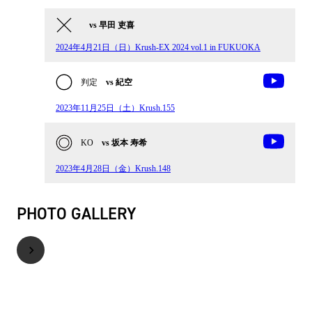
vs 早田 吏喜
2024年4月21日（日）Krush-EX 2024 vol.1 in FUKUOKA
判定
vs 紀空
2023年11月25日（土）Krush.155
KO
vs 坂本 寿希
2023年4月28日（金）Krush.148
PHOTO GALLERY