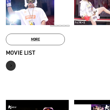
MORE
PHOTO GALLERY
MOVIE LIST