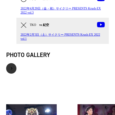
2022年4月29日（金・祝）サイクリー PRESENTS Krush-EX
2022 vol.3
TKO
vs 紀空
2022年2月5日（土）サイクリー PRESENTS Krush-EX 2022
vol.1
PHOTO GALLERY