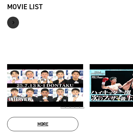
MOVIE LIST
MORE
MOVIE LIST