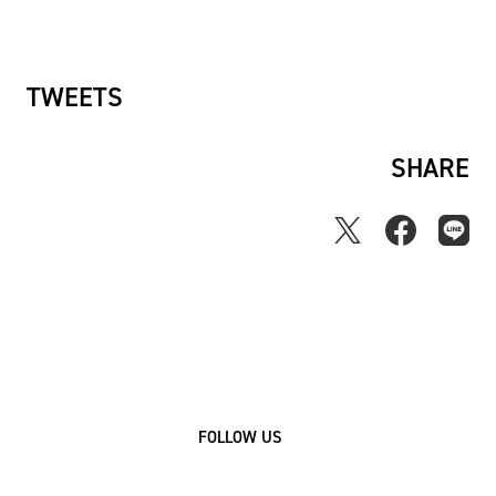
ス
TWEETS
SHARE
FOLLOW US