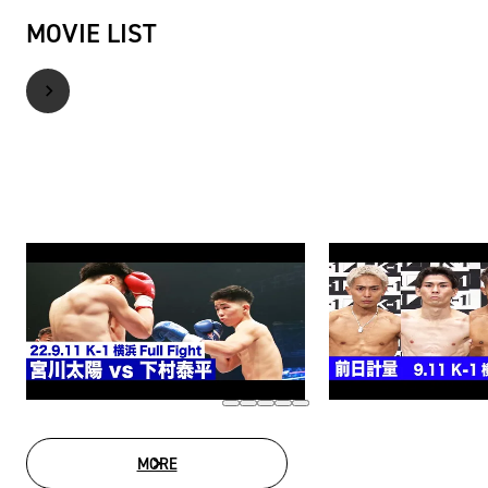
MOVIE LIST
MORE
MOVIE LIST