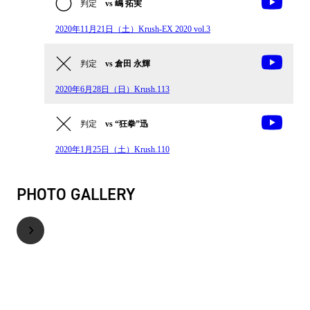
判定
vs 嶋 拓実
2020年11月21日（土）Krush-EX 2020 vol.3
判定
vs 倉田 永輝
2020年6月28日（日）Krush.113
判定
vs “狂拳”迅
2020年1月25日（土）Krush.110
PHOTO GALLERY