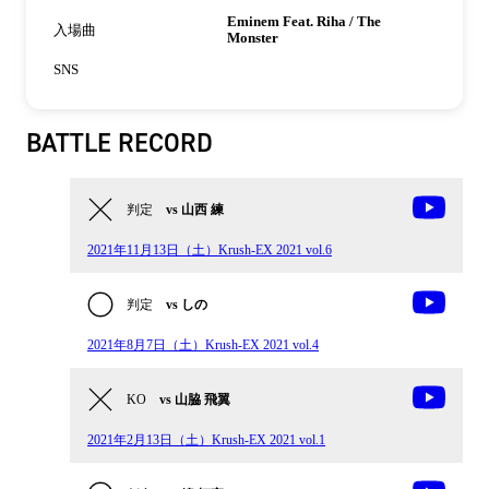
Eminem Feat. Riha / The
入場曲
Monster
SNS
BATTLE RECORD
判定
vs 山西 練
2021年11月13日（土）Krush-EX 2021 vol.6
判定
vs しの
2021年8月7日（土）Krush-EX 2021 vol.4
KO
vs 山脇 飛翼
2021年2月13日（土）Krush-EX 2021 vol.1