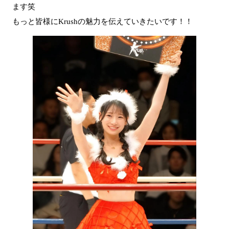
ます笑
もっと皆様にKrushの魅力を伝えていきたいです！！