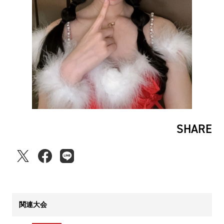
SHARE
関連大会