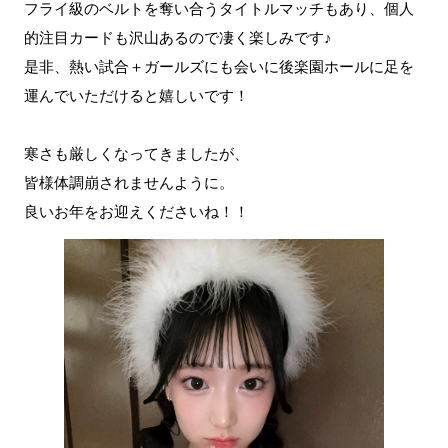
フライ級のベルトを奪い合うタイトルマッチもあり、個人
的注目カードも沢山あるので凄く楽しみです♪
是非、熱い試合＋ガールズにも会いに後楽園ホールに足を
運んでいただけると嬉しいです！
寒さも厳しくなってきましたが、
皆様体調崩されませんように。
良いお年をお迎えくださいね！！