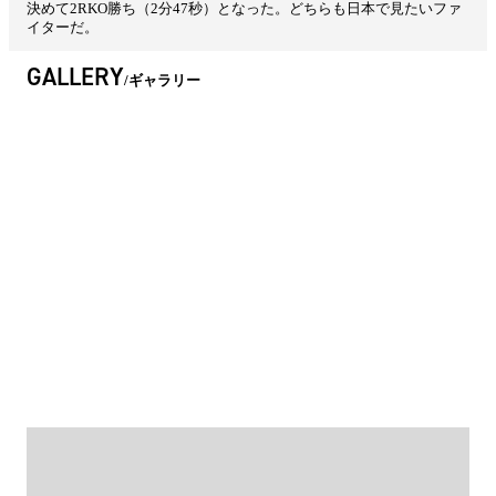
決めて2RKO勝ち（2分47秒）となった。どちらも日本で見たいファ
イターだ。
GALLERY
ギャラリー