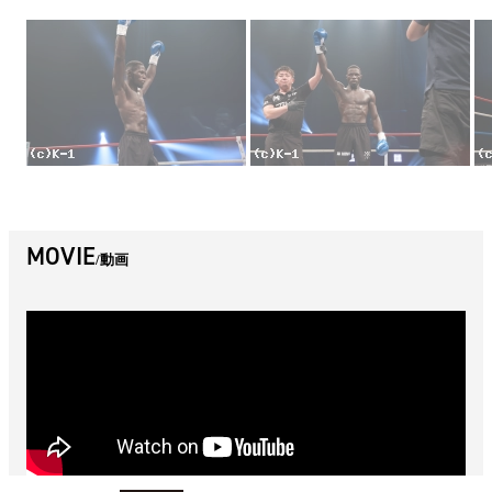
MOVIE
動画