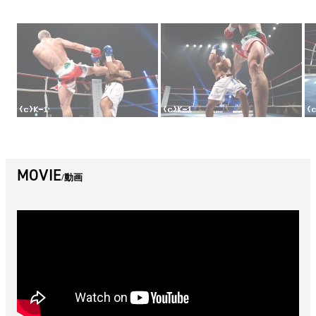
MOVIE
動画