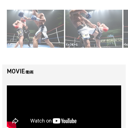
MOVIE
動画