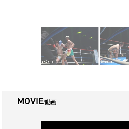
MOVIE
動画