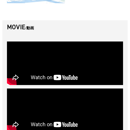
MOVIE
動画