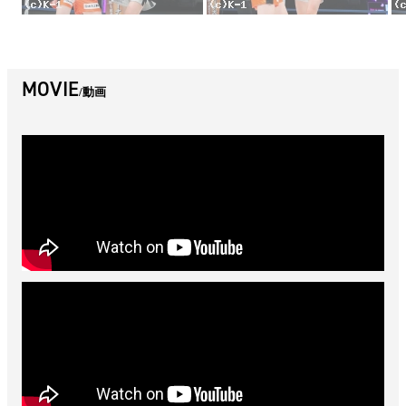
MOVIE
動画