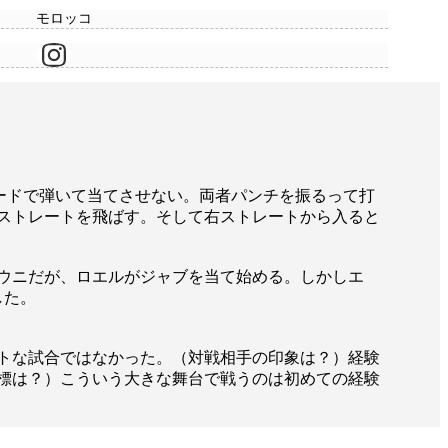
モロッコ
ードで弾いて当てさせない。両者パンチを振るって打
ストレートを飛ばす。そして右ストレートから入ると
ウニだが、ロエルがジャブを当て始める。しかしエ
した。
トな試合ではなかった。（対戦相手の印象は？）経験
標は？）こういう大きな舞台で戦うのは初めての経験