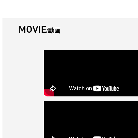
MOVIE
動画