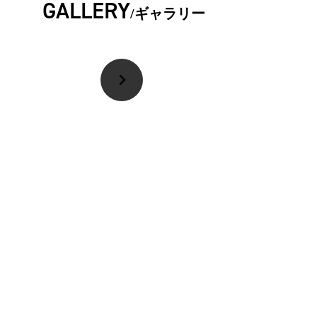
GALLERY
ギャラリー