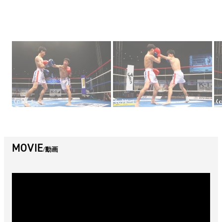
MOVIE
動画