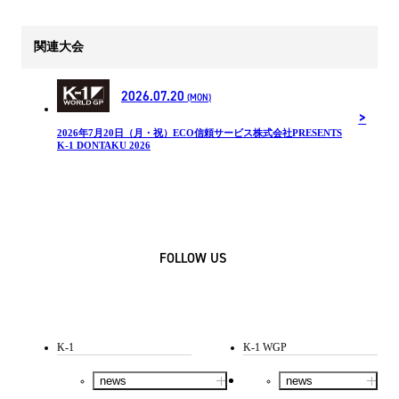
関連大会
2026.07.20
(MON)
2026年7月20日（月・祝）ECO信頼サービス株式会社PRESENTS
K-1 DONTAKU 2026
FOLLOW US
K-1
K-1 WGP
news
news