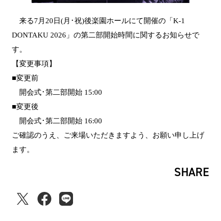
来る7月20日(月･祝)後楽園ホールにて開催の「K-1
DONTAKU 2026」の第二部開始時間に関するお知らせで
す。
【変更事項】
■変更前
開会式･第二部開始 15:00
■変更後
開会式･第二部開始 16:00
ご確認のうえ、ご来場いただきますよう、お願い申し上げ
ます。
SHARE