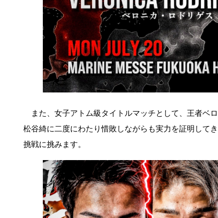
また、女子アトム級タイトルマッチとして、王者ベロ
松谷綺に二度にわたり惜敗しながらも実力を証明してき
挑戦に挑みます。