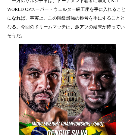
一方のサルシチャは、トーナメント覇者に加えてK-1
WORLD GPスーパー・ウェルター級王座を手に入れること
になれば、事実上、この階級最強の称号を手にすることと
なる。今回のドリームマッチは、激アツの結末が待ってい
そうだ。