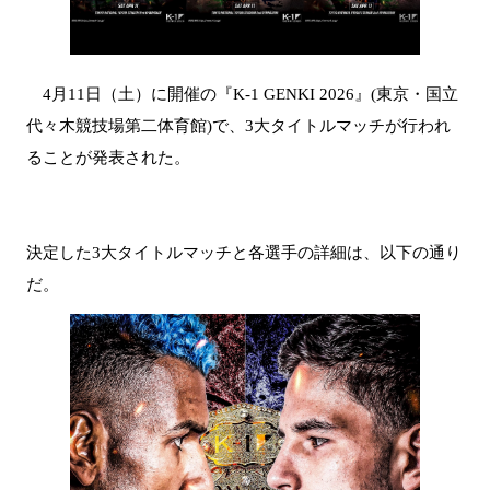
4月11日（土）に開催の『K-1 GENKI 2026』(東京・国立
代々木競技場第二体育館)で、3大タイトルマッチが行われ
ることが発表された。
決定した3大タイトルマッチと各選手の詳細は、以下の通り
だ。