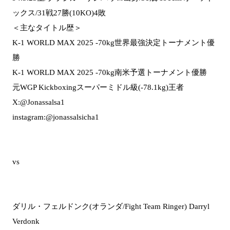
ックス/31戦27勝(10KO)4敗
＜主なタイトル歴＞
K-1 WORLD MAX 2025 -70kg世界最強決定トーナメント優
勝
K-1 WORLD MAX 2025 -70kg南米予選トーナメント優勝
元WGP Kickboxingスーパーミドル級(-78.1kg)王者
X:@Jonassalsa1
instagram:@jonassalsicha1
vs
ダリル・フェルドンク(オランダ/Fight Team Ringer) Darryl
Verdonk