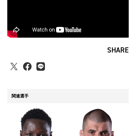
SHARE
関連選手