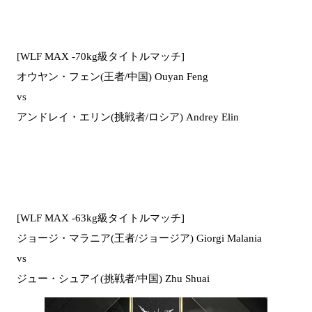
[WLF MAX -70kg級タイトルマッチ]
オウヤン・フェン(王者/中国) Ouyan Feng
vs
アンドレイ・エリン(挑戦者/ロシア) Andrey Elin
[WLF MAX -63kg級タイトルマッチ]
ジョージ・マラニア(王者/ジョージア) Giorgi Malania
vs
ジュー・シュアイ(挑戦者/中国) Zhu Shuai