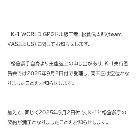
K-1 WORLD GPミドル級王者、松倉信太郎(team
VASILEUS)に関してお知らせします。
松倉選手自身より王座返上の申し出があり、K-1実行委
員会では2025年9月2日付で受理し、同王座は空位とな
りましたことをお知らせします。
加えて、同じく2025年9月2日付で、K-1と松倉選手の
契約が満了となりましたことをお知らせします。