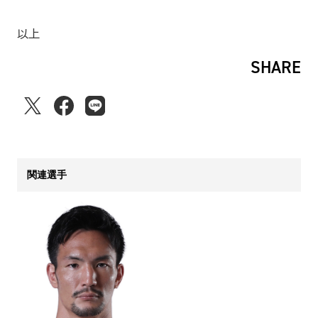
以上
SHARE
関連選手