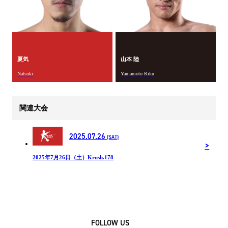
夏気
山本 陸
Natsuki
Yamamoto Riku
関連大会
2025.07.26
(SAT)
2025年7月26日（土）Krush.178
FOLLOW US