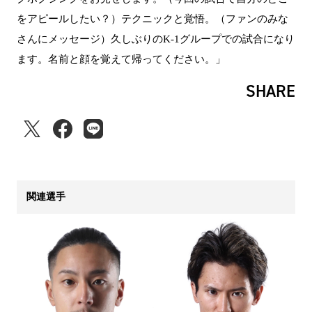
をアピールしたい？）テクニックと覚悟。（ファンのみな
さんにメッセージ）久しぶりのK-1グループでの試合になり
ます。名前と顔を覚えて帰ってください。」
SHARE
関連選手