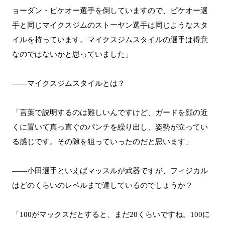
ョーダン・ピケオー選手を倒していますので、ピケオー選
手と同じマイクスジムのストーヤン選手は同じようなスタ
イルを持っています。マイクスジムスタイルの選手は得意
なのではないかと思っていました」
――マイクスジムスタイルとは？
「言葉で説明するのは難しいんですけど、ガードを顔の近
くに置いて真っ直ぐのパンチを繰り出し、姿勢が立ってい
る感じです。その隙を狙っていったのだと思います」
――小田選手といえばマッスルが武器ですが、フィジカル
はどのくらいのレベルまで達しているのでしょうか？
「100がマックスだとすると、まだ20くらいですね。100に