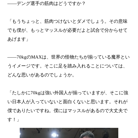
――デング選手の筋肉はどうですか？
「もうちょっと、筋肉つけないとダメでしょう。その意味
でも僕が、もっとマッスルが必要だよと試合で分からせて
あげます」
――70kgのMAXは、世界の怪物たちが揃っている魔界とい
うイメージです。そこに足を踏み入れることについては、
どんな思いがあるのでしょうか。
「たしかに70kgは強い外国人が揃っていますが、そこに強
い日本人が入っていないと面白くないと思います。それが
僕でありたいですね。僕にはマッスルがあるので大丈夫で
す！」