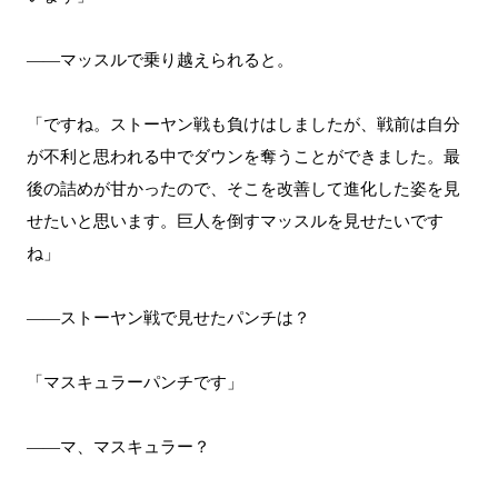
――マッスルで乗り越えられると。
「ですね。ストーヤン戦も負けはしましたが、戦前は自分
が不利と思われる中でダウンを奪うことができました。最
後の詰めが甘かったので、そこを改善して進化した姿を見
せたいと思います。巨人を倒すマッスルを見せたいです
ね」
――ストーヤン戦で見せたパンチは？
「マスキュラーパンチです」
――マ、マスキュラー？