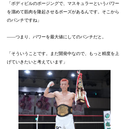
「ボディビルのポージングで、マスキュラーというパワー
を溜めて筋肉を隆起させるポーズがあるんです。そこから
のパンチですね」
――つまり、パワーを最大値にしてのパンチだと。
「そういうことです。まだ開発中なので、もっと精度を上
げていきたいと考えています」