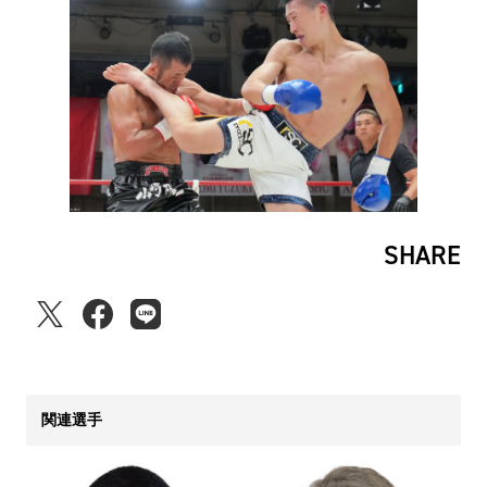
SHARE
関連選手