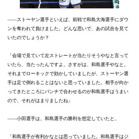
――ストーヤン選手といえば、前戦で和島大海選手にダウ
ンを奪われて負けました。どんな思いで、あの試合を見て
いたのでしょうか？
「会場で見ていて左ストレートが当たりそうやなと言って
いたら、当たったんですよ。さすがは、和島選手やなと。
それまでローキックで効かしていましたが、ストーヤン選
手は足で倒れることはないと思っていました。相手が向か
ってきたところにパンチで合わせるのが和島選手はうまい
ので、それがはまりましたね」
――小田選手は、和島選手の勝利を想定していたと。
「和島選手が有利かなとは思っていました。和島選手はジ