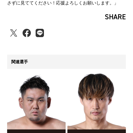
さずに見ててください！応援よろしくお願いします。」
SHARE
関連選手