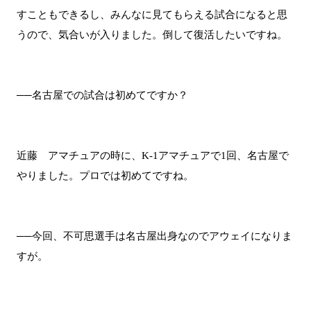
すこともできるし、みんなに見てもらえる試合になると思
うので、気合いが入りました。倒して復活したいですね。
──名古屋での試合は初めてですか？
近藤 アマチュアの時に、K-1アマチュアで1回、名古屋で
やりました。プロでは初めてですね。
──今回、不可思選手は名古屋出身なのでアウェイになりま
すが。