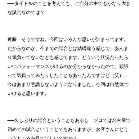
──タイトルのことを考えても、ご自分の中でもかなり大き
な試合なのでは？
近藤 そうですね。今回はいろんな思いが詰まってます。
だからなのか、今までの試合とは結構違う感じで、あんま
り気負ってないなとも感じてます。どういう状況だったら
いいパフォーマンスが出るのか分からなかったので、頑張
って気負ってみたりしたこともあったんですけど（笑）、
今はあまり意識しないようになりました。今回は自然体で
いけると思います。
──久しぶりの試合ということもあるし、プロでは名古屋で
初めての試合ということでもありますが、お客さんにどう
いうところを見てほしいですか？