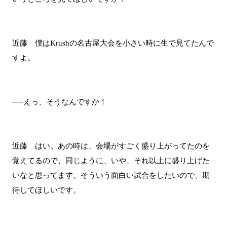
近藤 僕はKrushの名古屋大会を小さい時に生で見てたんで
すよ。
──えっ、そうなんですか！
近藤 はい。あの時は、会場がすごく盛り上がってたのを
覚えてるので、同じように、いや、それ以上に盛り上げた
いなと思ってます。そういう面白い試合をしたいので、期
待してほしいです。