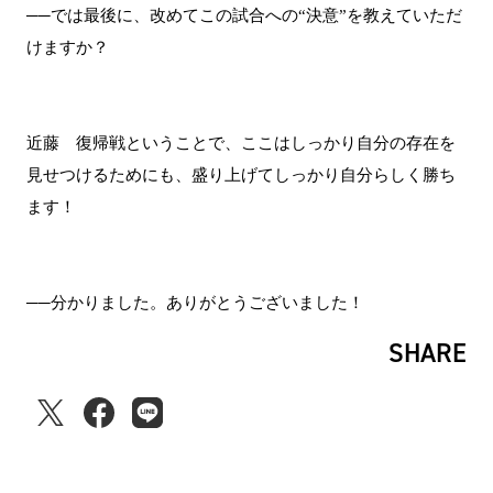
──では最後に、改めてこの試合への“決意”を教えていただ
けますか？
近藤 復帰戦ということで、ここはしっかり自分の存在を
見せつけるためにも、盛り上げてしっかり自分らしく勝ち
ます！
──分かりました。ありがとうございました！
SHARE