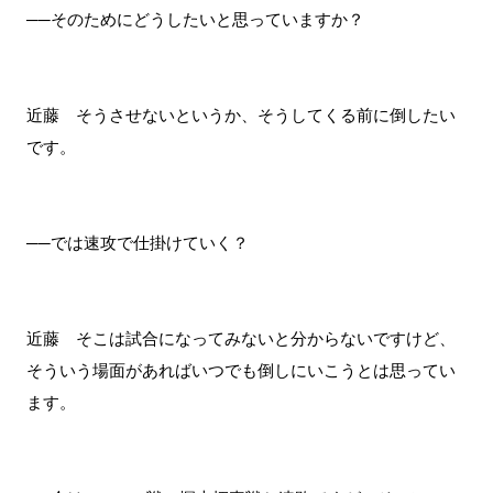
──そのためにどうしたいと思っていますか？
近藤 そうさせないというか、そうしてくる前に倒したい
です。
──では速攻で仕掛けていく？
近藤 そこは試合になってみないと分からないですけど、
そういう場面があればいつでも倒しにいこうとは思ってい
ます。