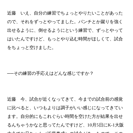
近藤 いえ、自分の練習でちょっとやりたいことがあった
ので、それをずっとやってました。パンチとか蹴りを強く
出せるように、倒せるようにという練習で、ずっとやって
はいたんですけど、もっとやり込む時間がほしくて、試合
をちょっと空けました。
──その練習の手応えはどんな感じですか？
近藤 今、試合が近くなってきて、今までの試合前の感覚
に比べると、いつもよりは調子がいい感じになってきてい
ます。自分的にもこれぐらい時間を空けた方が結果を出せ
るんちゃうかなと思ってたんですけど、10月5日にK-1大阪