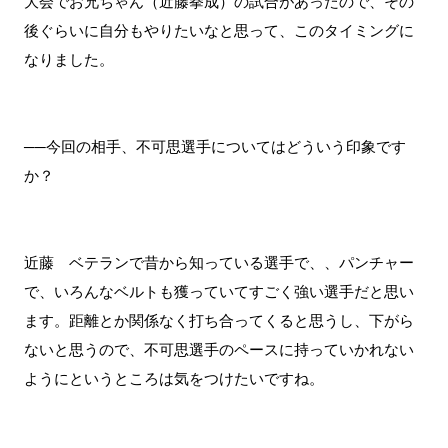
大会でお兄ちゃん（近藤拳成）の試合があったので、その
後ぐらいに自分もやりたいなと思って、このタイミングに
なりました。
──今回の相手、不可思選手についてはどういう印象です
か？
近藤 ベテランで昔から知っている選手で、、パンチャー
で、いろんなベルトも獲っていてすごく強い選手だと思い
ます。距離とか関係なく打ち合ってくると思うし、下がら
ないと思うので、不可思選手のペースに持っていかれない
ようにというところは気をつけたいですね。