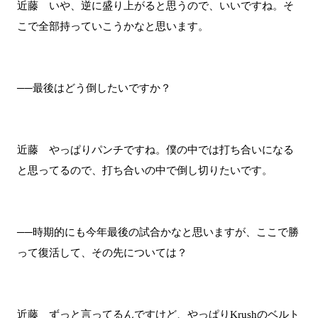
近藤 いや、逆に盛り上がると思うので、いいですね。そ
こで全部持っていこうかなと思います。
──最後はどう倒したいですか？
近藤 やっぱりパンチですね。僕の中では打ち合いになる
と思ってるので、打ち合いの中で倒し切りたいです。
──時期的にも今年最後の試合かなと思いますが、ここで勝
って復活して、その先については？
近藤 ずっと言ってるんですけど、やっぱりKrushのベルト