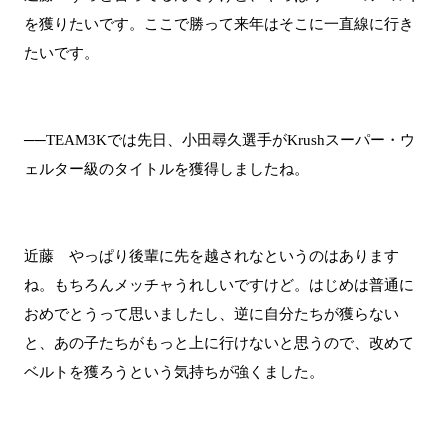
を獲りたいです。ここで勝って来年はそこに一直線に行き
たいです。
──TEAM3Kでは先日、小田尋久選手がKrushスーパー・ウ
ェルター級のタイトルを獲得しましたね。
近藤 やっぱり後輩に先を越されなというのはあります
ね。もちろんメッチャうれしいですけど。はじめは普通に
おめでとうって思いましたし、逆に自分たちが獲らない
と、あの子たちがもっと上に行けないと思うので、改めて
ベルトを獲ろうという気持ちが強くました。