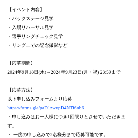
【イベント内容】
・バックステージ見学
・入場リハーサル見学
・選手リングチェック見学
・リング上での記念撮影など
【応募期間】
2024年9月18日(水)～2024年9月23日(月・祝) 23:59まで
【応募方法】
以下申し込みフォームより応募
https://forms.gle/paD1zwypD4NTf6nb6
・申し込みはお一人様につき1回限りとさせていただきま
す。
・ 一度の申し込みで2名様分まで応募可能です。