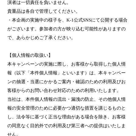
演者は一切責任を負いません。
貴重品は各自で管理してください。
・本企画の実施中の様子を、K-1公式SNSにて公開する場合
がございます。参加者の方が映り込む可能性がありますの
で、あらかじめご了承ください。
【個人情報の取扱い】
本キャンペーンの実施に際し、お客様から取得した個人情
報（以下「本件個人情報」といいます）は、本キャンペー
ンの抽選・当選にかかるご案内・確認のための利用及びお
客様からのお問い合わせ対応のための利用いたします。
当社は、本件個人情報の流出・漏洩の防止、その他個人情
報の安全管理のために必要かつ適切な措置を講じるものと
し、法令等に基づく正当な理由がある場合を除き、お客様
の同意なく目的外での利用及び第三者への提供はいたしま
せん。