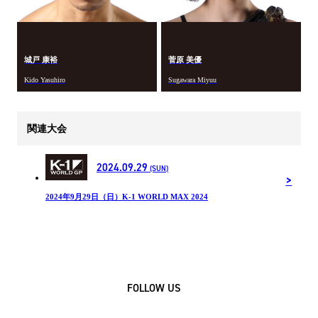
城戸 康裕
菅原 美優
Kido Yasuhiro
Sugawara Miyuu
関連大会
2024.09.29
(SUN)
2024年9月29日（日）K-1 WORLD MAX 2024
FOLLOW US