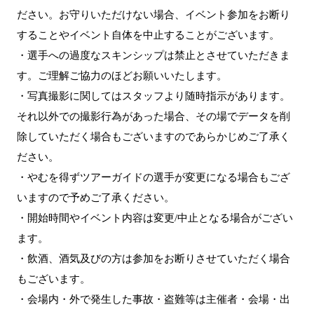
ださい。お守りいただけない場合、イベント参加をお断り
することやイベント自体を中止することがございます。
・選手への過度なスキンシップは禁止とさせていただきま
す。ご理解ご協力のほどお願いいたします。
・写真撮影に関してはスタッフより随時指示があります。
それ以外での撮影行為があった場合、その場でデータを削
除していただく場合もございますのであらかじめご了承く
ださい。
・やむを得ずツアーガイドの選手が変更になる場合もござ
いますので予めご了承ください。
・開始時間やイベント内容は変更/中止となる場合がござい
ます。
・飲酒、酒気及びの方は参加をお断りさせていただく場合
もございます。
・会場内・外で発生した事故・盗難等は主催者・会場・出