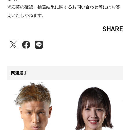
※応募の確認、抽選結果に関するお問い合わせ等にはお答
えいたしかねます。
SHARE
関連選手