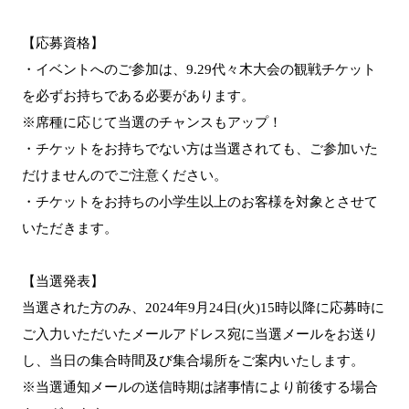
【応募資格】
・イベントへのご参加は、9.29代々木大会の観戦チケット
を必ずお持ちである必要があります。
※席種に応じて当選のチャンスもアップ！
・チケットをお持ちでない方は当選されても、ご参加いた
だけませんのでご注意ください。
・チケットをお持ちの小学生以上のお客様を対象とさせて
いただきます。
【当選発表】
当選された方のみ、2024年9月24日(火)15時以降に応募時に
ご入力いただいたメールアドレス宛に当選メールをお送り
し、当日の集合時間及び集合場所をご案内いたします。
※当選通知メールの送信時期は諸事情により前後する場合