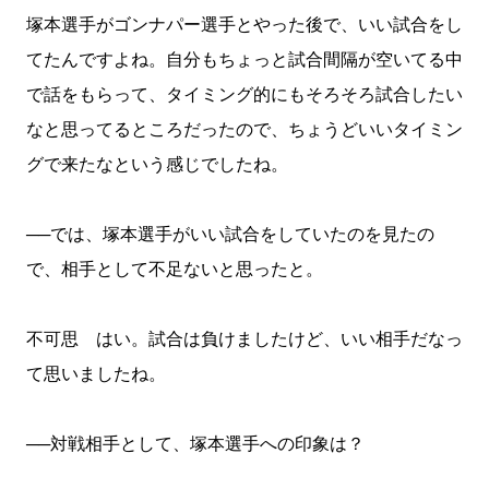
塚本選手がゴンナパー選手とやった後で、いい試合をし
てたんですよね。自分もちょっと試合間隔が空いてる中
で話をもらって、タイミング的にもそろそろ試合したい
なと思ってるところだったので、ちょうどいいタイミン
グで来たなという感じでしたね。
──では、塚本選手がいい試合をしていたのを見たの
で、相手として不足ないと思ったと。
不可思 はい。試合は負けましたけど、いい相手だなっ
て思いましたね。
──対戦相手として、塚本選手への印象は？