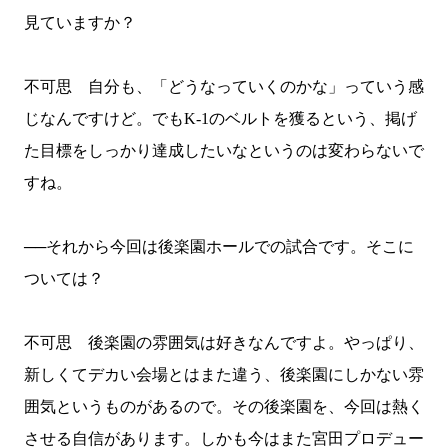
見ていますか？
不可思 自分も、「どうなっていくのかな」っていう感
じなんですけど。でも
K-1
のベルトを獲るという、掲げ
た目標をしっかり達成したいなというのは変わらないで
すね。
──それから今回は後楽園ホールでの試合です。そこに
ついては？
不可思 後楽園の雰囲気は好きなんですよ。やっぱり、
新しくてデカい会場とはまた違う、後楽園にしかない雰
囲気というものがあるので。その後楽園を、今回は熱く
させる自信があります。しかも今はまた宮田プロデュー