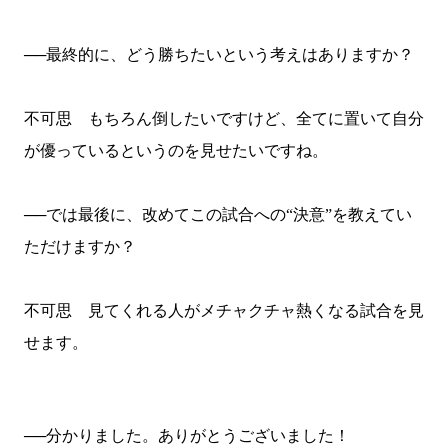
──最終的に、どう勝ちたいという考えはありますか？
不可思 もちろん倒したいですけど、全てに置いて自分
が優っているというのを見せたいですね。
──では最後に、改めてこの試合への“決意”を教えてい
ただけますか？
不可思 見てくれる人がメチャクチャ熱くなる試合を見
せます。
──分かりました。ありがとうございました！