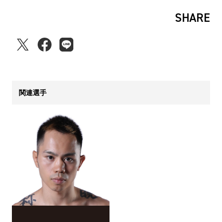
SHARE
関連選手