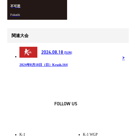
不可思
Fukashi
関連大会
2024.08.18
(SUN)
2024年8月18日（日）Krush.164
FOLLOW US
K-1
K-1 WGP