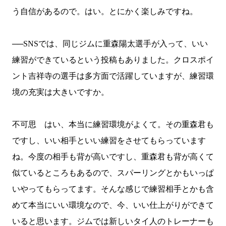
う自信があるので。はい。とにかく楽しみですね。
──
SNS
では、同じジムに重森陽太選手が入って、いい
練習ができているという投稿もありました。クロスポイ
ント吉祥寺の選手は多方面で活躍していますが、練習環
境の充実は大きいですか。
不可思 はい、本当に練習環境がよくて。その重森君も
ですし、いい相手といい練習をさせてもらっています
ね。今度の相手も背が高いですし、重森君も背が高くて
似ているところもあるので、スパーリングとかもいっぱ
いやってもらってます。そんな感じで練習相手とかも含
めて本当にいい環境なので、今、いい仕上がりができて
いると思います。ジムでは新しいタイ人のトレーナーも