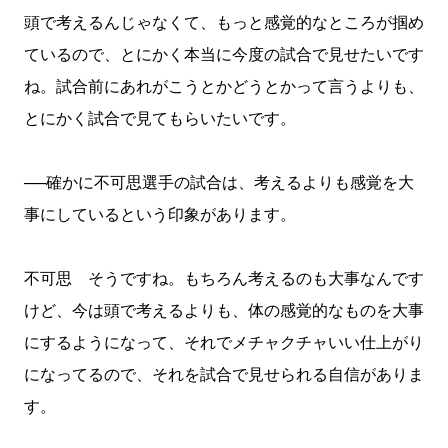
頭で考えるんじゃなくて、もっと感覚的なところが掴め
ているので、とにかく本当に今度の試合で見せたいです
ね。試合前にあれがこうとかどうとかって言うよりも、
とにかく試合で見てもらいたいです。
──確かに不可思選手の試合は、考えるよりも感覚を大
事にしているという印象があります。
不可思 そうですね。もちろん考えるのも大事なんです
けど、今は頭で考えるよりも、体の感覚的なものを大事
にするようになって、それでメチャクチャいい仕上がり
になってるので、それを試合で見せられる自信がありま
す。