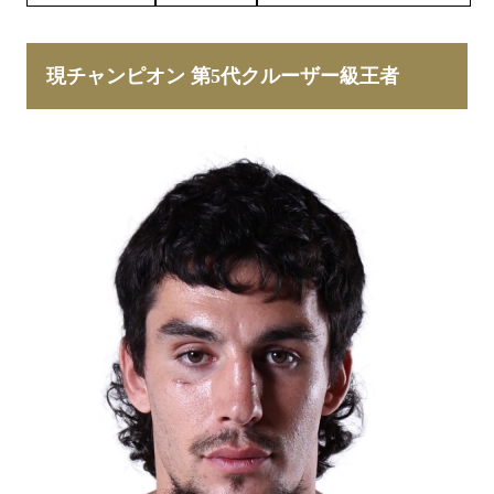
現チャンピオン 第5代クルーザー級王者