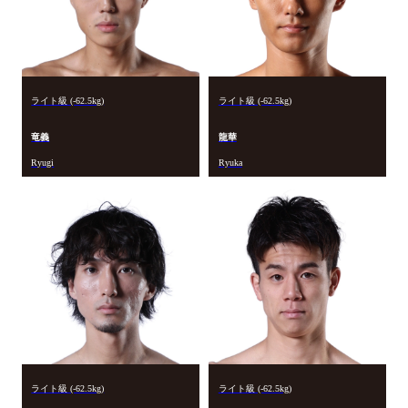
ライト級 (-62.5kg)
ライト級 (-62.5kg)
竜義
龍華
Ryugi
Ryuka
ライト級 (-62.5kg)
ライト級 (-62.5kg)