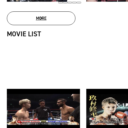
MORE
PHOTO GALLERY
MOVIE LIST