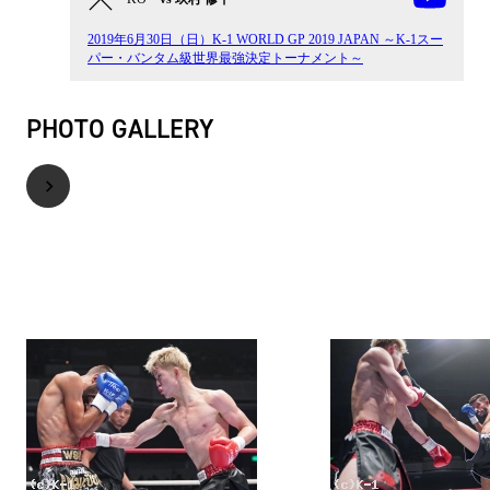
2019年6月30日（日）K-1 WORLD GP 2019 JAPAN ～K-1スー
パー・バンタム級世界最強決定トーナメント～
PHOTO GALLERY