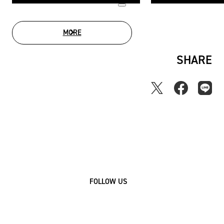
MORE
MOVIE LIST
SHARE
FOLLOW US