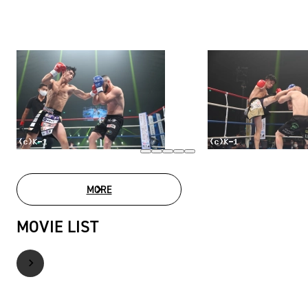
MORE
PHOTO GALLERY
MOVIE LIST