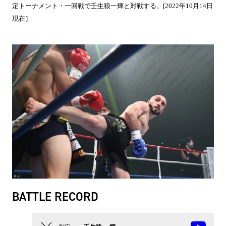
定トーナメント・一回戦で壬生狼一輝と対戦する。[2022年10月14日
現在］
BATTLE RECORD