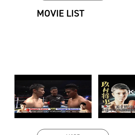
MOVIE LIST