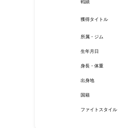
戦績
獲得タイトル
所属・ジム
生年月日
身長・体重
出身地
国籍
ファイトスタイル