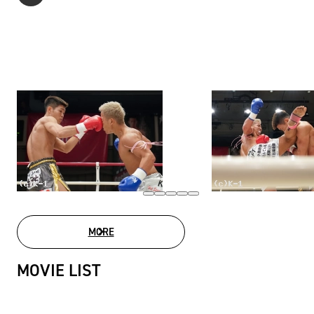
MORE
PHOTO GALLERY
MOVIE LIST